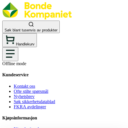
Søk blant tusenvis av produkter
Handlekurv
Offline mode
Kundeservice
Kontakt oss
Ofte stilte spørsmål
Nyhetsbrev
Søk sikkerhetsdatablad
FKRA avdelinger
Kjøpsinformasjon