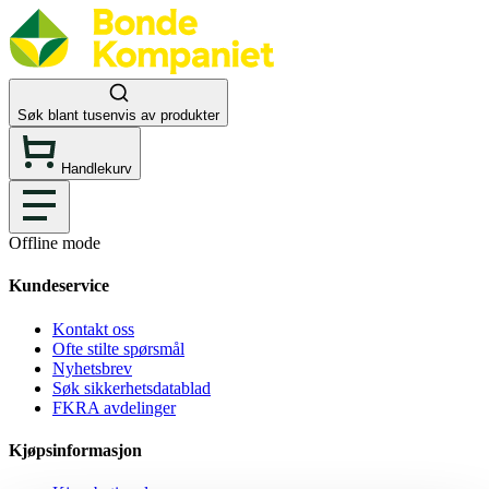
Søk blant tusenvis av produkter
Handlekurv
Offline mode
Kundeservice
Kontakt oss
Ofte stilte spørsmål
Nyhetsbrev
Søk sikkerhetsdatablad
FKRA avdelinger
Kjøpsinformasjon