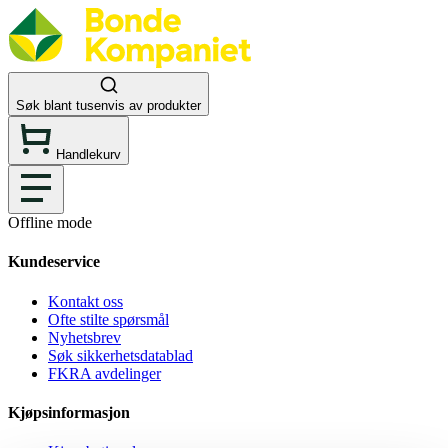
Søk blant tusenvis av produkter
Handlekurv
Offline mode
Kundeservice
Kontakt oss
Ofte stilte spørsmål
Nyhetsbrev
Søk sikkerhetsdatablad
FKRA avdelinger
Kjøpsinformasjon