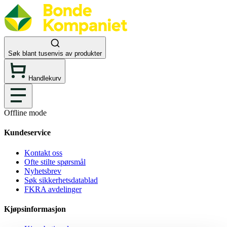
Søk blant tusenvis av produkter
Handlekurv
Offline mode
Kundeservice
Kontakt oss
Ofte stilte spørsmål
Nyhetsbrev
Søk sikkerhetsdatablad
FKRA avdelinger
Kjøpsinformasjon