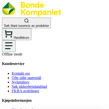
Søk blant tusenvis av produkter
Handlekurv
Offline mode
Kundeservice
Kontakt oss
Ofte stilte spørsmål
Nyhetsbrev
Søk sikkerhetsdatablad
FKRA avdelinger
Kjøpsinformasjon