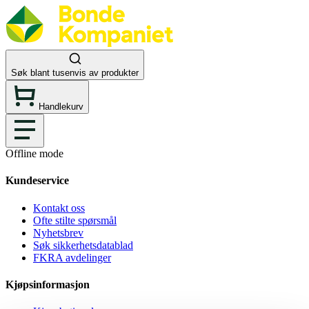
Søk blant tusenvis av produkter
Handlekurv
Offline mode
Kundeservice
Kontakt oss
Ofte stilte spørsmål
Nyhetsbrev
Søk sikkerhetsdatablad
FKRA avdelinger
Kjøpsinformasjon