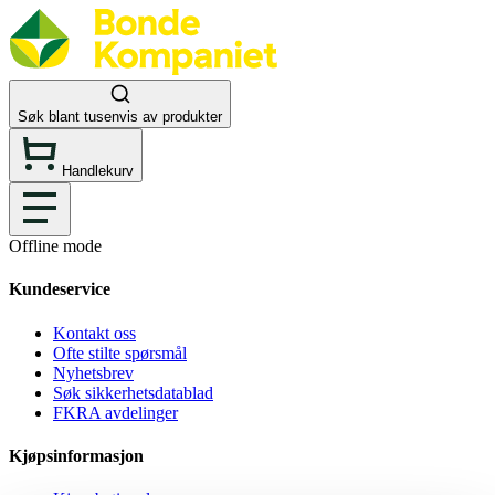
Søk blant tusenvis av produkter
Handlekurv
Offline mode
Kundeservice
Kontakt oss
Ofte stilte spørsmål
Nyhetsbrev
Søk sikkerhetsdatablad
FKRA avdelinger
Kjøpsinformasjon