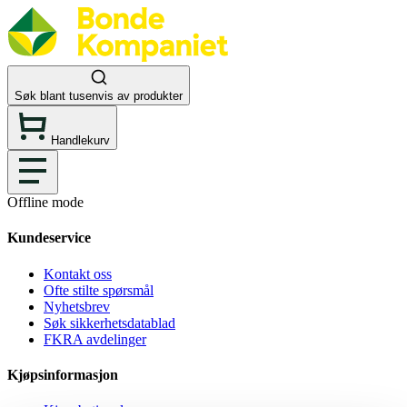
Søk blant tusenvis av produkter
Handlekurv
Offline mode
Kundeservice
Kontakt oss
Ofte stilte spørsmål
Nyhetsbrev
Søk sikkerhetsdatablad
FKRA avdelinger
Kjøpsinformasjon