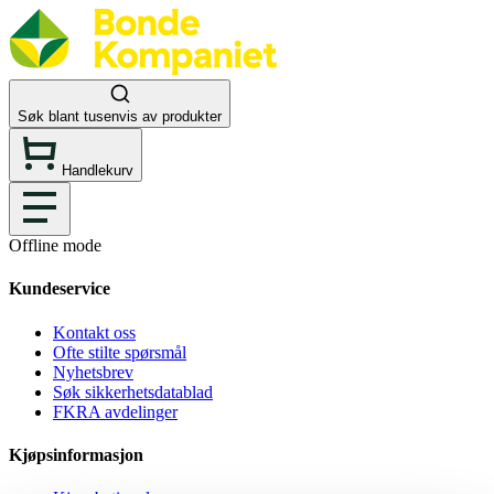
Søk blant tusenvis av produkter
Handlekurv
Offline mode
Kundeservice
Kontakt oss
Ofte stilte spørsmål
Nyhetsbrev
Søk sikkerhetsdatablad
FKRA avdelinger
Kjøpsinformasjon