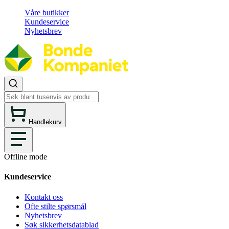
Våre butikker
Kundeservice
Nyhetsbrev
Handlekurv
Offline mode
Kundeservice
Kontakt oss
Ofte stilte spørsmål
Nyhetsbrev
Søk sikkerhetsdatablad