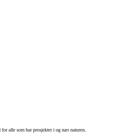
 for alle som har prosjekter i og nær naturen.