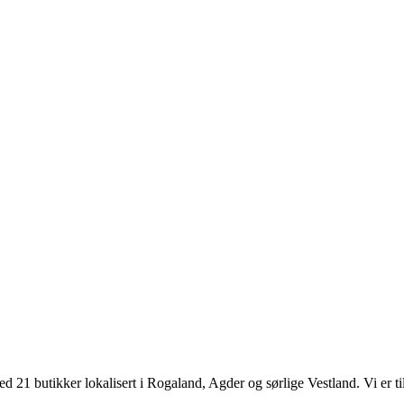
d 21 butikker lokalisert i Rogaland, Agder og sørlige Vestland. Vi er til