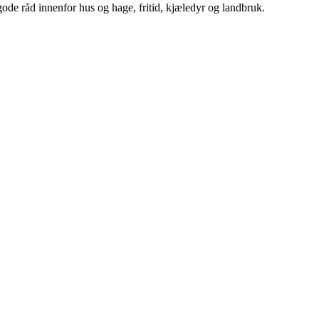
ode råd innenfor hus og hage, fritid, kjæledyr og landbruk.