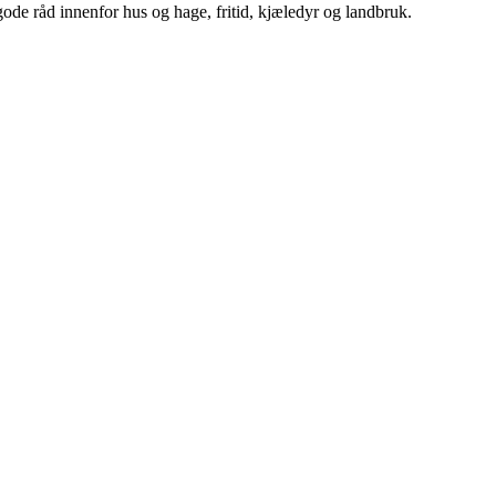
ode råd innenfor hus og hage, fritid, kjæledyr og landbruk.