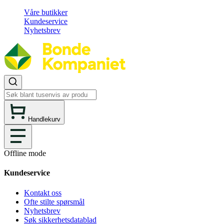
Våre butikker
Kundeservice
Nyhetsbrev
Handlekurv
Offline mode
Kundeservice
Kontakt oss
Ofte stilte spørsmål
Nyhetsbrev
Søk sikkerhetsdatablad