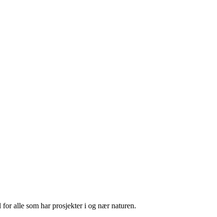
 for alle som har prosjekter i og nær naturen.