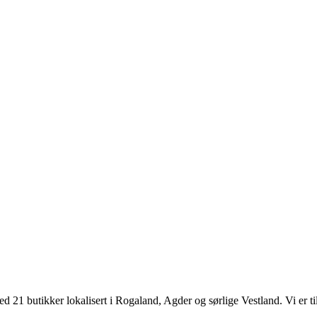
d 21 butikker lokalisert i Rogaland, Agder og sørlige Vestland. Vi er til