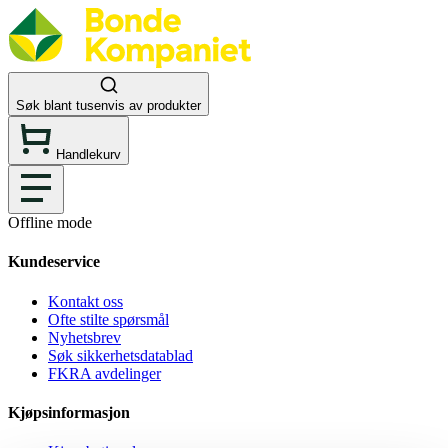
Søk blant tusenvis av produkter
Handlekurv
Offline mode
Kundeservice
Kontakt oss
Ofte stilte spørsmål
Nyhetsbrev
Søk sikkerhetsdatablad
FKRA avdelinger
Kjøpsinformasjon