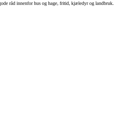
ode råd innenfor hus og hage, fritid, kjæledyr og landbruk.