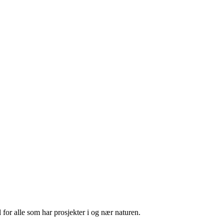
 for alle som har prosjekter i og nær naturen.