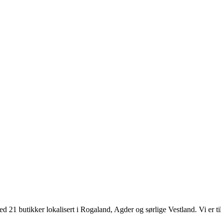
d 21 butikker lokalisert i Rogaland, Agder og sørlige Vestland. Vi er til