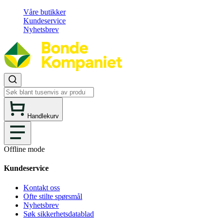
Våre butikker
Kundeservice
Nyhetsbrev
Handlekurv
Offline mode
Kundeservice
Kontakt oss
Ofte stilte spørsmål
Nyhetsbrev
Søk sikkerhetsdatablad