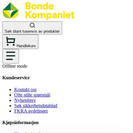
Søk blant tusenvis av produkter
Handlekurv
Offline mode
Kundeservice
Kontakt oss
Ofte stilte spørsmål
Nyhetsbrev
Søk sikkerhetsdatablad
FKRA avdelinger
Kjøpsinformasjon