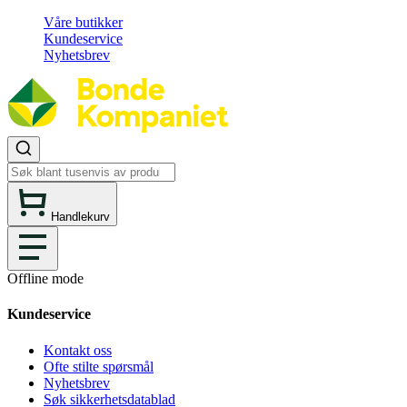
Våre butikker
Kundeservice
Nyhetsbrev
Handlekurv
Offline mode
Kundeservice
Kontakt oss
Ofte stilte spørsmål
Nyhetsbrev
Søk sikkerhetsdatablad