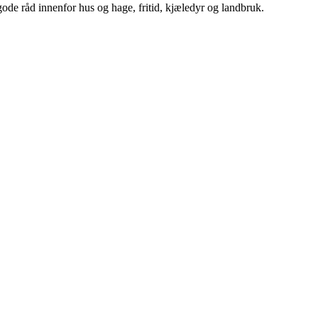
ode råd innenfor hus og hage, fritid, kjæledyr og landbruk.