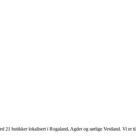
d 21 butikker lokalisert i Rogaland, Agder og sørlige Vestland. Vi er til