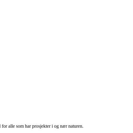
 for alle som har prosjekter i og nær naturen.