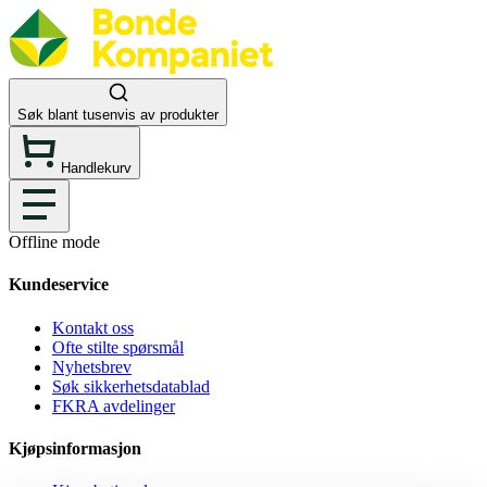
Søk blant tusenvis av produkter
Handlekurv
Offline mode
Kundeservice
Kontakt oss
Ofte stilte spørsmål
Nyhetsbrev
Søk sikkerhetsdatablad
FKRA avdelinger
Kjøpsinformasjon