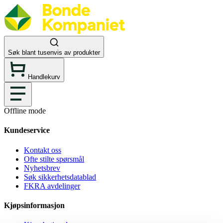
Søk blant tusenvis av produkter
Handlekurv
Offline mode
Kundeservice
Kontakt oss
Ofte stilte spørsmål
Nyhetsbrev
Søk sikkerhetsdatablad
FKRA avdelinger
Kjøpsinformasjon