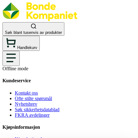
Søk blant tusenvis av produkter
Handlekurv
Offline mode
Kundeservice
Kontakt oss
Ofte stilte spørsmål
Nyhetsbrev
Søk sikkerhetsdatablad
FKRA avdelinger
Kjøpsinformasjon