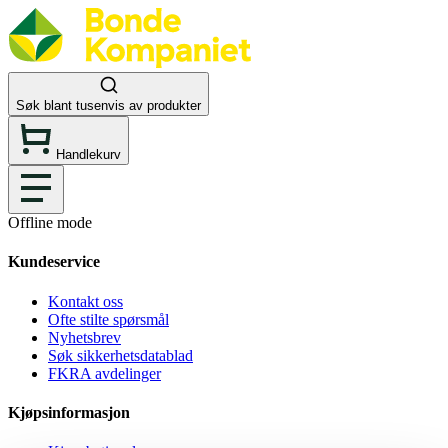
Søk blant tusenvis av produkter
Handlekurv
Offline mode
Kundeservice
Kontakt oss
Ofte stilte spørsmål
Nyhetsbrev
Søk sikkerhetsdatablad
FKRA avdelinger
Kjøpsinformasjon